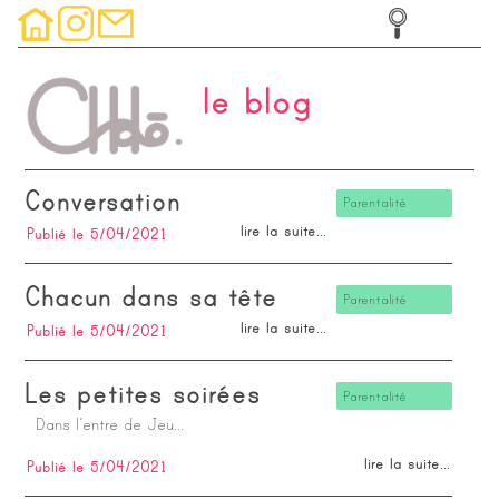
Panneau de gestion des cookies
le blog
Conversation
Parentalité
lire la suite...
Publié le 5/04/2021
Chacun dans sa tête
Parentalité
lire la suite...
Publié le 5/04/2021
Les petites soirées
Parentalité
Dans l’entre de Jeu...
lire la suite...
Publié le 5/04/2021